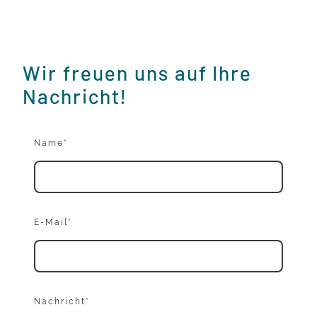
Wir freuen uns auf Ihre
Nachricht!
Name
*
E-Mail
*
Nachricht
*