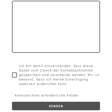
Ich bin damit einverstanden, dass diese
Daten zum Zweck der Kontaktaufnahme
gespeichert und verarbeitet werden. Mir ist
bekannt, dass ich meine Einwilligung
jederzeit widerrufen kann.
*
* Kennzeichnet erforderliche Felder
SENDEN