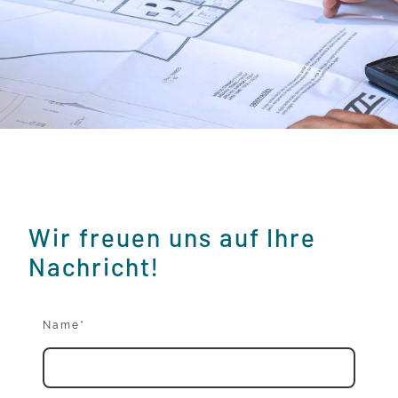
Wir freuen uns auf Ihre
Nachricht!
Name
*