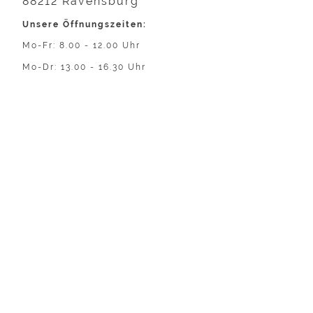
88212 Ravensburg
Unsere Öffnungszeiten:
Mo-Fr: 8.00 - 12.00 Uhr
Mo-Dr: 13.00 - 16.30 Uhr