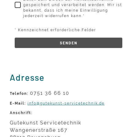
gespeichert und verarbeitet werden. Mir ist
bekannt, dass ich meine Einwilligung
jederzeit widerrufen kann.
*
* Kennzeichnet erforderliche Felder
SENDEN
Adresse
0751 36 66 10
Telefon:
E-Mail:
info@gutekunst-servicetechnik.de
Anschrift:
Gutekunst Servicetechnik
Wangenerstraße 167